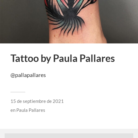
Tattoo by Paula Pallares
@pallapallares
15 de septiembre de 2021
en
Paula Pallares