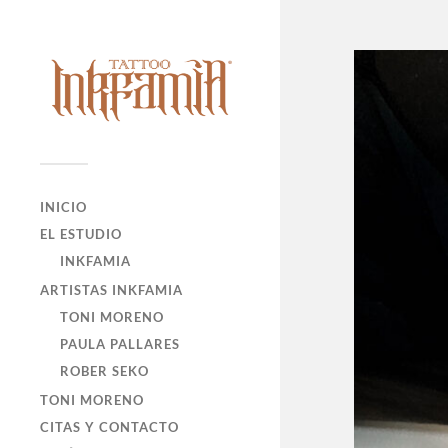
INICIO
EL ESTUDIO
INKFAMIA
ARTISTAS INKFAMIA
TONI MORENO
PAULA PALLARES
ROBER SEKO
TONI MORENO
CITAS Y CONTACTO